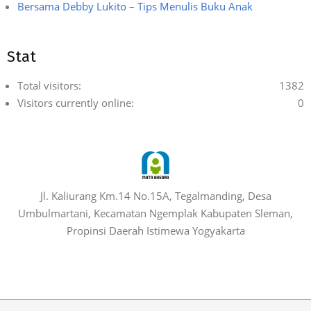
Bersama Debby Lukito – Tips Menulis Buku Anak
Stat
Total visitors:
1382
Visitors currently online:
0
Jl. Kaliurang Km.14 No.15A, Tegalmanding, Desa
Umbulmartani, Kecamatan Ngemplak Kabupaten Sleman,
Propinsi Daerah Istimewa Yogyakarta