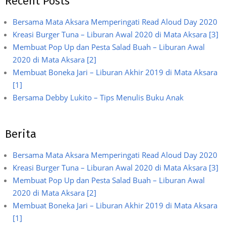
Recent Posts
Bersama Mata Aksara Memperingati Read Aloud Day 2020
Kreasi Burger Tuna – Liburan Awal 2020 di Mata Aksara [3]
Membuat Pop Up dan Pesta Salad Buah – Liburan Awal
2020 di Mata Aksara [2]
Membuat Boneka Jari – Liburan Akhir 2019 di Mata Aksara
[1]
Bersama Debby Lukito – Tips Menulis Buku Anak
Berita
Bersama Mata Aksara Memperingati Read Aloud Day 2020
Kreasi Burger Tuna – Liburan Awal 2020 di Mata Aksara [3]
Membuat Pop Up dan Pesta Salad Buah – Liburan Awal
2020 di Mata Aksara [2]
Membuat Boneka Jari – Liburan Akhir 2019 di Mata Aksara
[1]