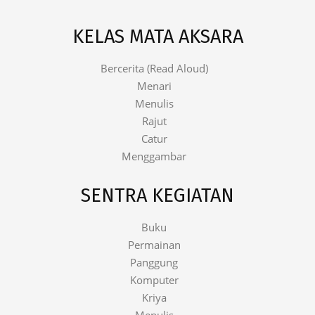
KELAS MATA AKSARA
Bercerita (Read Aloud)
Menari
Menulis
Rajut
Catur
Menggambar
SENTRA KEGIATAN
Buku
Permainan
Panggung
Komputer
Kriya