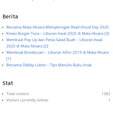
Berita
Bersama Mata Aksara Memperingati Read Aloud Day 2020
Kreasi Burger Tuna – Liburan Awal 2020 di Mata Aksara [3]
Membuat Pop Up dan Pesta Salad Buah – Liburan Awal
2020 di Mata Aksara [2]
Membuat Boneka Jari – Liburan Akhir 2019 di Mata Aksara
[1]
Bersama Debby Lukito – Tips Menulis Buku Anak
Stat
Total visitors:
1382
Visitors currently online:
1