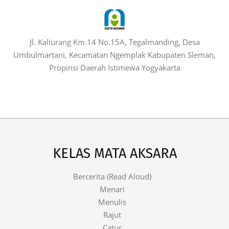
Jl. Kaliurang Km.14 No.15A, Tegalmanding, Desa
Umbulmartani, Kecamatan Ngemplak Kabupaten Sleman,
Propinsi Daerah Istimewa Yogyakarta
KELAS MATA AKSARA
Bercerita (Read Aloud)
Menari
Menulis
Rajut
Catur