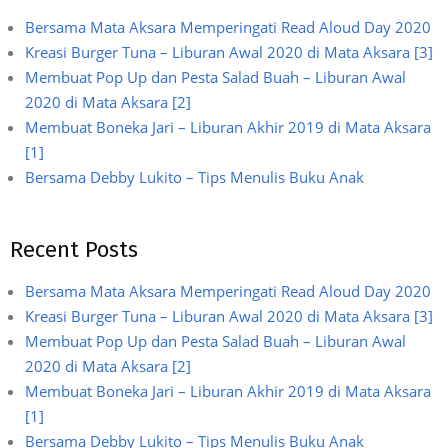
Bersama Mata Aksara Memperingati Read Aloud Day 2020
Kreasi Burger Tuna – Liburan Awal 2020 di Mata Aksara [3]
Membuat Pop Up dan Pesta Salad Buah – Liburan Awal
2020 di Mata Aksara [2]
Membuat Boneka Jari – Liburan Akhir 2019 di Mata Aksara
[1]
Bersama Debby Lukito – Tips Menulis Buku Anak
Recent Posts
Bersama Mata Aksara Memperingati Read Aloud Day 2020
Kreasi Burger Tuna – Liburan Awal 2020 di Mata Aksara [3]
Membuat Pop Up dan Pesta Salad Buah – Liburan Awal
2020 di Mata Aksara [2]
Membuat Boneka Jari – Liburan Akhir 2019 di Mata Aksara
[1]
Bersama Debby Lukito – Tips Menulis Buku Anak