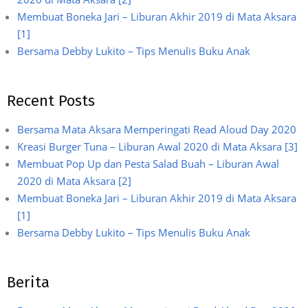
Membuat Boneka Jari – Liburan Akhir 2019 di Mata Aksara
[1]
Bersama Debby Lukito – Tips Menulis Buku Anak
Recent Posts
Bersama Mata Aksara Memperingati Read Aloud Day 2020
Kreasi Burger Tuna – Liburan Awal 2020 di Mata Aksara [3]
Membuat Pop Up dan Pesta Salad Buah – Liburan Awal
2020 di Mata Aksara [2]
Membuat Boneka Jari – Liburan Akhir 2019 di Mata Aksara
[1]
Bersama Debby Lukito – Tips Menulis Buku Anak
Berita