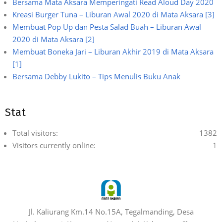
Bersama Mata Aksara Memperingati Read Aloud Day 2020
Kreasi Burger Tuna – Liburan Awal 2020 di Mata Aksara [3]
Membuat Pop Up dan Pesta Salad Buah – Liburan Awal
2020 di Mata Aksara [2]
Membuat Boneka Jari – Liburan Akhir 2019 di Mata Aksara
[1]
Bersama Debby Lukito – Tips Menulis Buku Anak
Stat
Total visitors:
1382
Visitors currently online:
1
Jl. Kaliurang Km.14 No.15A, Tegalmanding, Desa