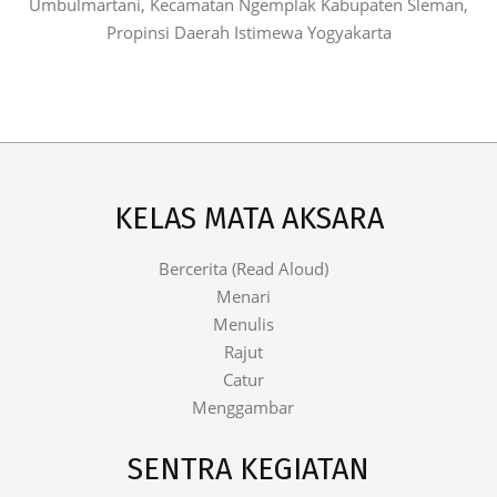
Umbulmartani, Kecamatan Ngemplak Kabupaten Sleman,
Propinsi Daerah Istimewa Yogyakarta
KELAS MATA AKSARA
Bercerita (Read Aloud)
Menari
Menulis
Rajut
Catur
Menggambar
SENTRA KEGIATAN